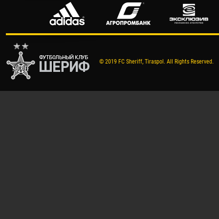
© 2019 FC Sheriff, Tiraspol. All Rights Reserved.