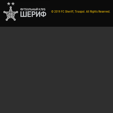
© 2019 FC Sheriff, Tiraspol. All Rights Reserved.