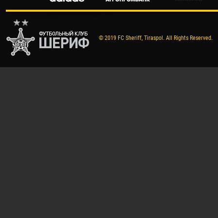
© 2019 FC Sheriff, Tiraspol. All Rights Reserved.