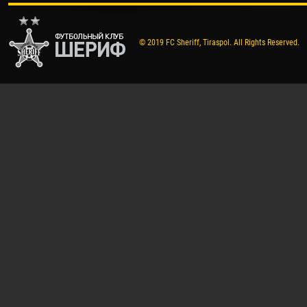
© 2019 FC Sheriff, Tiraspol. All Rights Reserved.