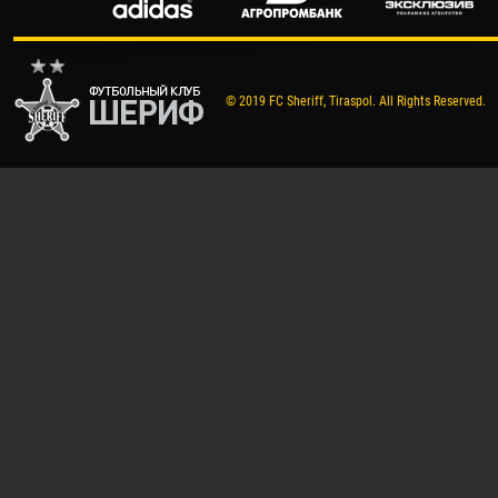
© 2019 FC Sheriff, Tiraspol. All Rights Reserved.