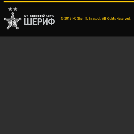
© 2019 FC Sheriff, Tiraspol. All Rights Reserved.