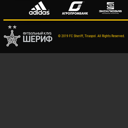
© 2019 FC Sheriff, Tiraspol. All Rights Reserved.