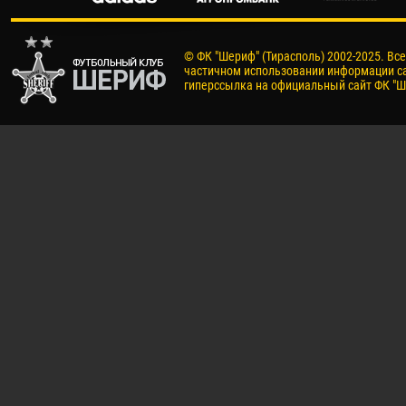
© ФК "Шериф" (Тирасполь) 2002-2025. Вс
частичном использовании информации са
гиперссылка на официальный сайт ФК "Ш