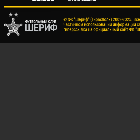
© ФК "Шериф" (Тирасполь) 2002-2025. Вс
частичном использовании информации са
гиперссылка на официальный сайт ФК "Ш