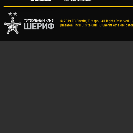
© 2019 FC Sheriff, Tiraspol. All Rights Reserved. L
plasarea lincului site-ului FC Sheriff este obligator