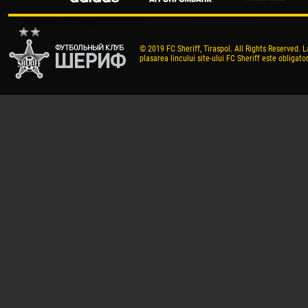
© 2019 FC Sheriff, Tiraspol. All Rights Reserved. L
plasarea lincului site-ului FC Sheriff este obligator