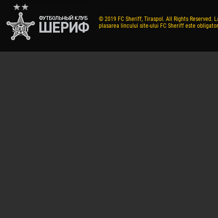
© 2019 FC Sheriff, Tiraspol. All Rights Reserved. L
plasarea lincului site-ului FC Sheriff este obligator