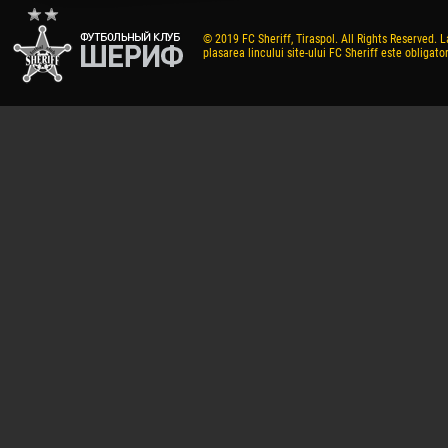
© 2019 FC Sheriff, Tiraspol. All Rights Reserved. L
plasarea lincului site-ului FC Sheriff este obligator