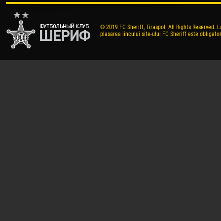
© 2019 FC Sheriff, Tiraspol. All Rights Reserved. L
plasarea lincului site-ului FC Sheriff este obligator