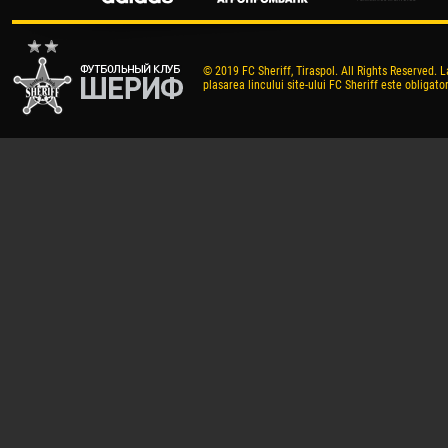
© 2019 FC Sheriff, Tiraspol. All Rights Reserved. L
plasarea lincului site-ului FC Sheriff este obligator