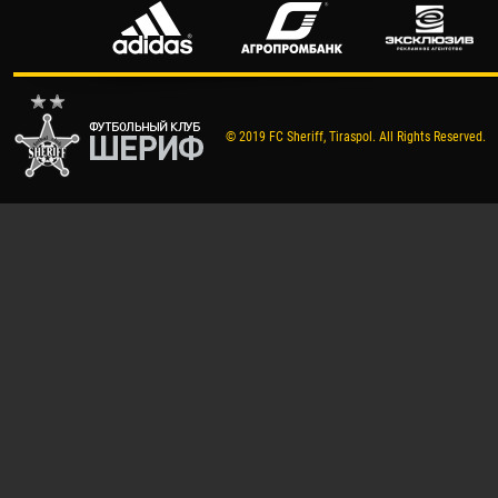
© 2019 FC Sheriff, Tiraspol. All Rights Reserved.