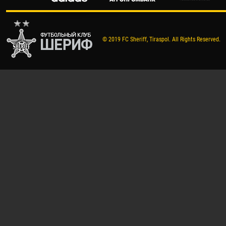
© 2019 FC Sheriff, Tiraspol. All Rights Reserved.