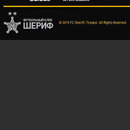
© 2019 FC Sheriff, Tiraspol. All Rights Reserved.