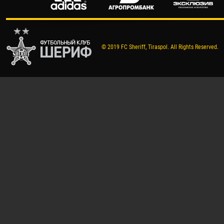
© 2019 FC Sheriff, Tiraspol. All Rights Reserved.