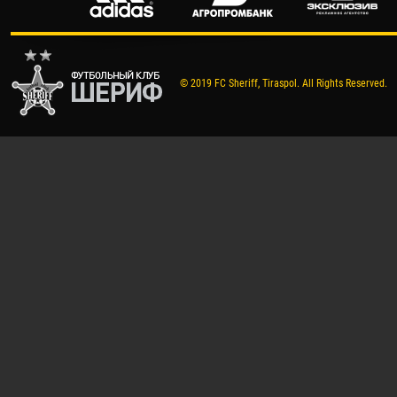
© 2019 FC Sheriff, Tiraspol. All Rights Reserved.