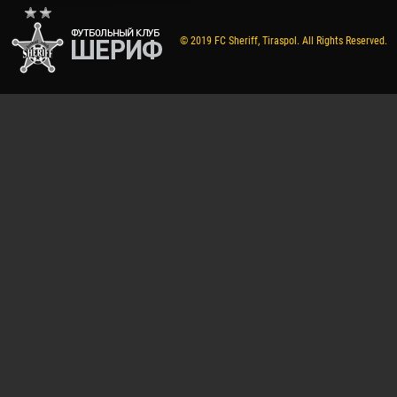
© 2019 FC Sheriff, Tiraspol. All Rights Reserved.