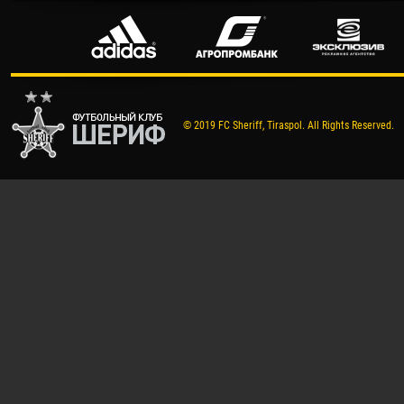
© 2019 FC Sheriff, Tiraspol. All Rights Reserved.