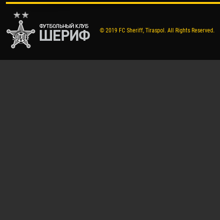
© 2019 FC Sheriff, Tiraspol. All Rights Reserved.