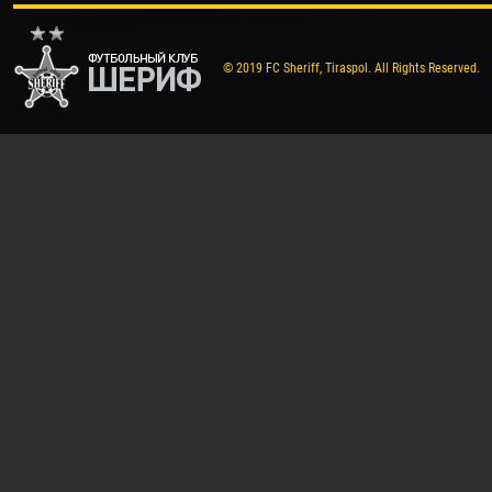
© 2019 FC Sheriff, Tiraspol. All Rights Reserved.