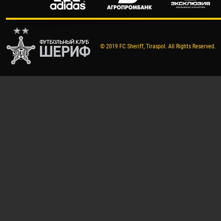
© 2019 FC Sheriff, Tiraspol. All Rights Reserved.