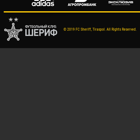
© 2019 FC Sheriff, Tiraspol. All Rights Reserved.