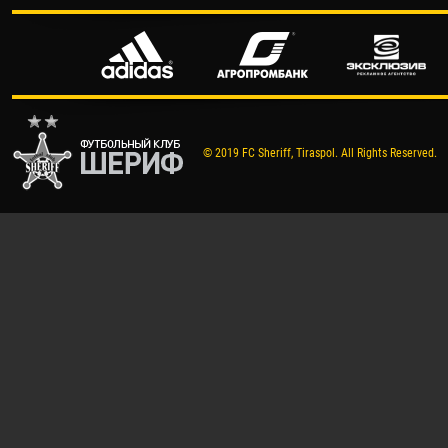
© 2019 FC Sheriff, Tiraspol. All Rights Reserved.