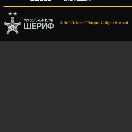
© 2019 FC Sheriff, Tiraspol. All Rights Reserved.