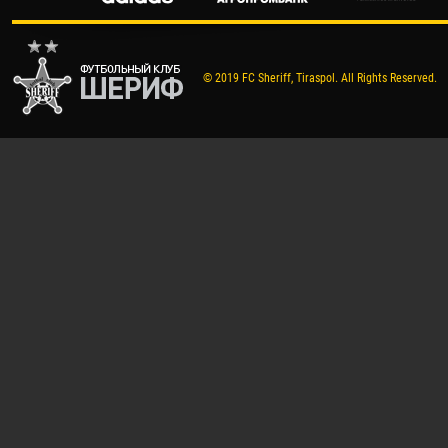
© 2019 FC Sheriff, Tiraspol. All Rights Reserved.