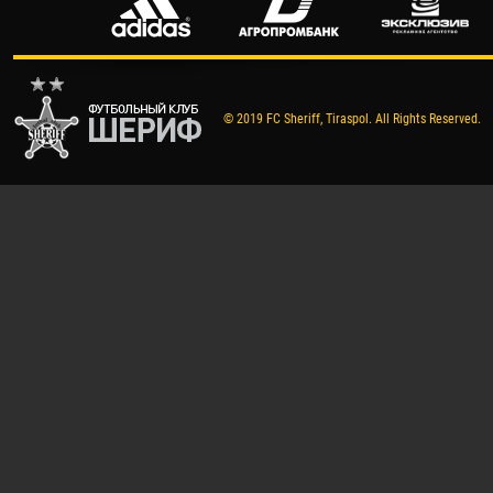
© 2019 FC Sheriff, Tiraspol. All Rights Reserved.