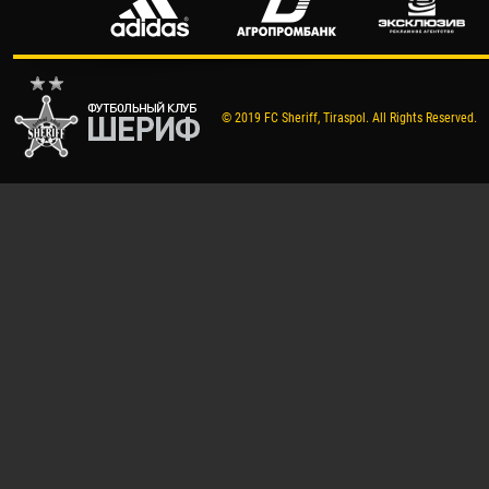
© 2019 FC Sheriff, Tiraspol. All Rights Reserved.