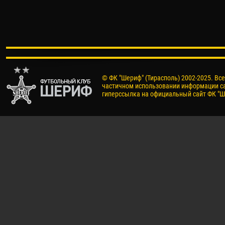
© ФК "Шериф" (Тирасполь) 2002-2025. Вс
частичном использовании информации са
гиперссылка на официальный сайт ФК "Ш