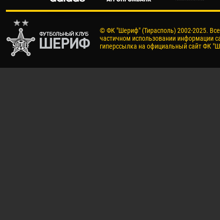
© ФК "Шериф" (Тирасполь) 2002-2025. Вс
частичном использовании информации са
гиперссылка на официальный сайт ФК "Ш