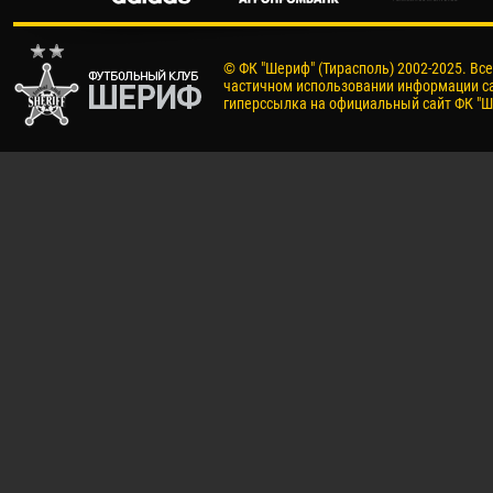
© ФК "Шериф" (Тирасполь) 2002-2025. Вс
частичном использовании информации са
гиперссылка на официальный сайт ФК "Ш