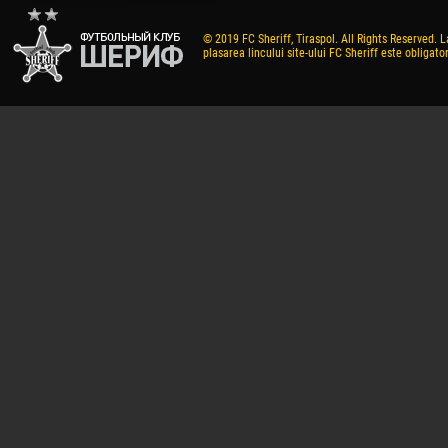
© 2019 FC Sheriff, Tiraspol. All Rights Reserved. L
plasarea lincului site-ului FC Sheriff este obligator