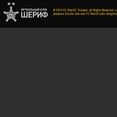
© 2019 FC Sheriff, Tiraspol. All Rights Reserved. L
plasarea lincului site-ului FC Sheriff este obligator