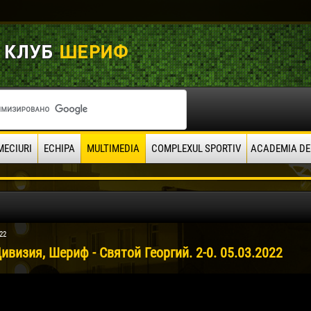
MECIURI
ECHIPA
MULTIMEDIA
COMPLEXUL SPORTIV
ACADEMIA DE
22
ивизия, Шериф - Святой Георгий. 2-0. 05.03.2022