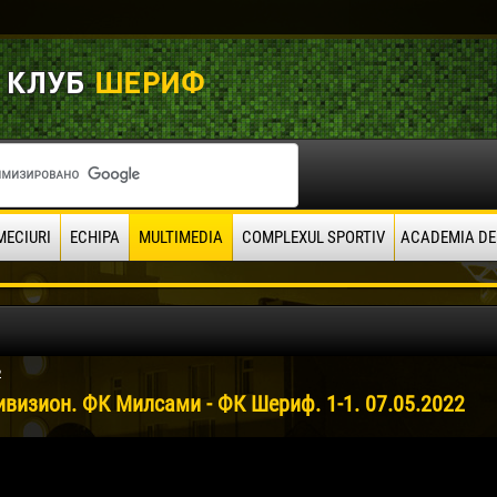
MECIURI
ECHIPA
MULTIMEDIA
COMPLEXUL SPORTIV
ACADEMIA DE
2
ивизион. ФК Милсами - ФК Шериф. 1-1. 07.05.2022