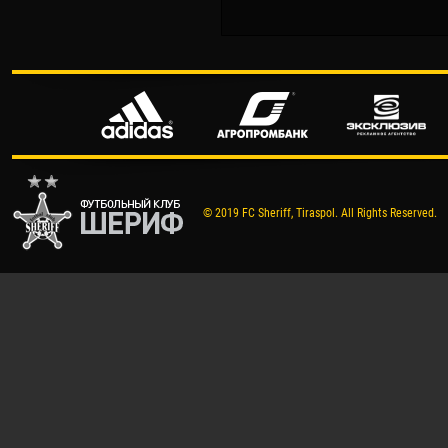
© 2019 FC Sheriff, Tiraspol. All Rights Reserved.