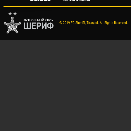
© 2019 FC Sheriff, Tiraspol. All Rights Reserved.