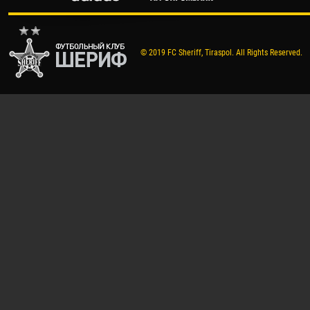
© 2019 FC Sheriff, Tiraspol. All Rights Reserved.