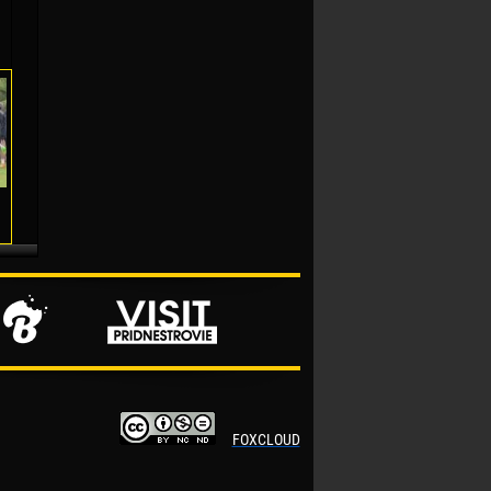
FOXCLOUD