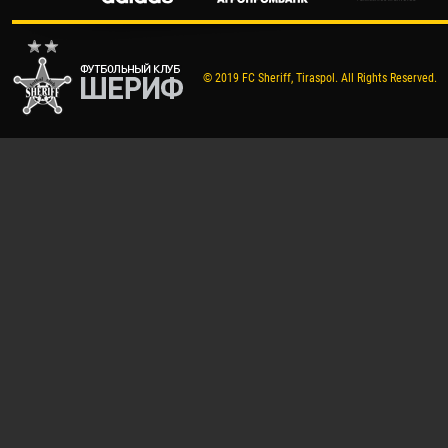
© 2019 FC Sheriff, Tiraspol. All Rights Reserved.