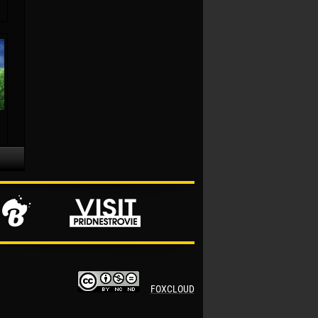
FOXCLOUD