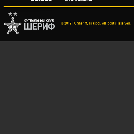
© 2019 FC Sheriff, Tiraspol. All Rights Reserved.