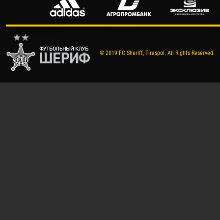
© 2019 FC Sheriff, Tiraspol. All Rights Reserved.