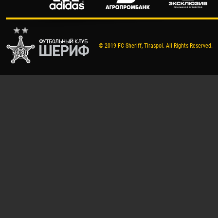
© 2019 FC Sheriff, Tiraspol. All Rights Reserved.