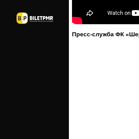
Пресс-служба ФК «Ш