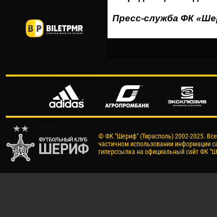
Пресс-служба ФК «Ш
© ФК "Шериф" (Тирасполь) 2002-2025. Вс
частичном использовании информации са
гиперссылка на официальный сайт ФК "Ш