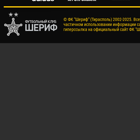
© ФК "Шериф" (Тирасполь) 2002-2025. Вс
частичном использовании информации са
гиперссылка на официальный сайт ФК "Ш